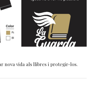
ar nova vida als llibres i protegir-los.