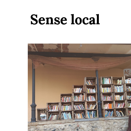
Sense local