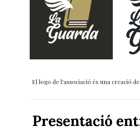
El logo de l'associació és una creació d
Presentació ent