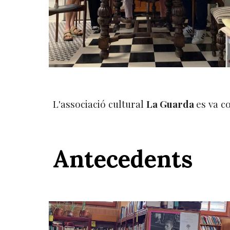
L'associació cultural
La Guarda
es va co
Antecedents