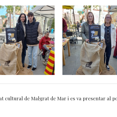
at cultural de Malgrat de Mar i es va presentar al p