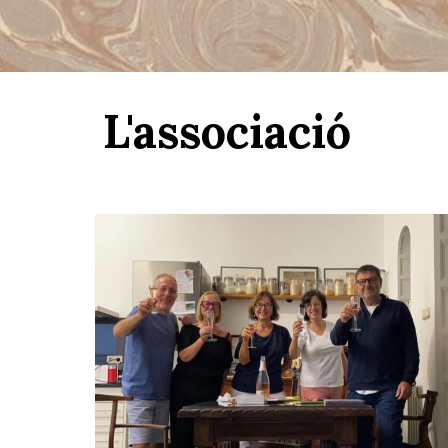
L'associació