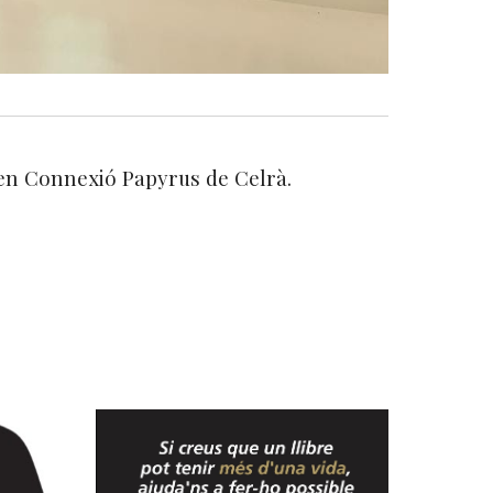
en Connexió Papyrus de Celrà.