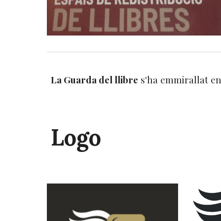
La Guarda del llibre
s'ha emmirallat en
Logo