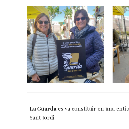
La Guarda
es va constituir en una entit
Sant Jordi.