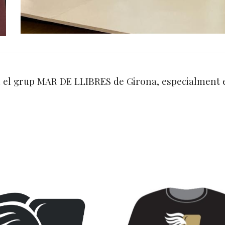
 el grup MAR DE LLIBRES de Girona, especialment 