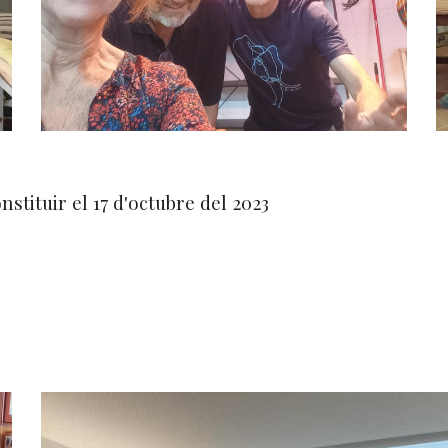
nstituir el 17 d'octubre del 2023